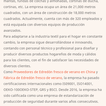
mantas, fundas de colchas y almohadas, cortinas de ducha,
cortinas, etc. La empresa ocupa un área de 21,000 metros
cuadrados, con un área de construcción de 18,000 metros
cuadrados. Actualmente, cuenta con más de 320 empleados y
está equipada con diversos equipos de producción
avanzados.
Para adaptarse a la industria textil para el hogar en constante
cambio, la empresa sigue desarrollándose e innovando,
contando con personal técnico y profesional para diseñar y
producir diversos productos hogareños de moda y cálidos
para los clientes, con el fin de satisfacer las necesidades de
diversos clientes.
Como
Proveedores de Edredón fresco de verano en China
y
Fábrica de Edredón fresco de verano
, la empresa ha pasado
certificaciones internacionales como IS09001, ISO14001,
OEKO-100OEKO-STEP, GRS y BSCI. Desde 2016, la empresa ha
sido calificada como una empresa de estandarización de
producción de seguridad durante varios años consecutivos.