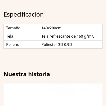
Especificación
Tamaño
140x200cm
Tela
Tela refrescante de 160 g/m².
Relleno
Poliéster 3D 0.9D
Nuestra historia