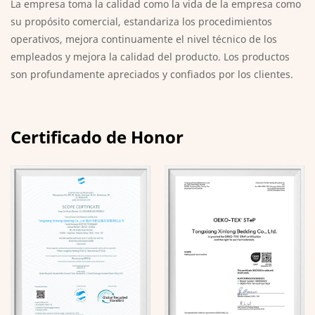
La empresa toma la calidad como la vida de la empresa como
su propósito comercial, estandariza los procedimientos
operativos, mejora continuamente el nivel técnico de los
empleados y mejora la calidad del producto. Los productos
son profundamente apreciados y confiados por los clientes.
Certificado de Honor