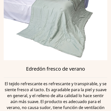
Edredón fresco de verano
El tejido refrescante es refrescante y transpirable, y se
siente fresco al tacto. Es agradable para la piel y suave
en general, y el relleno de alta calidad lo hace sentir
aún más suave. El producto es adecuado para el
verano, no causa sudor, tiene función de ventilación