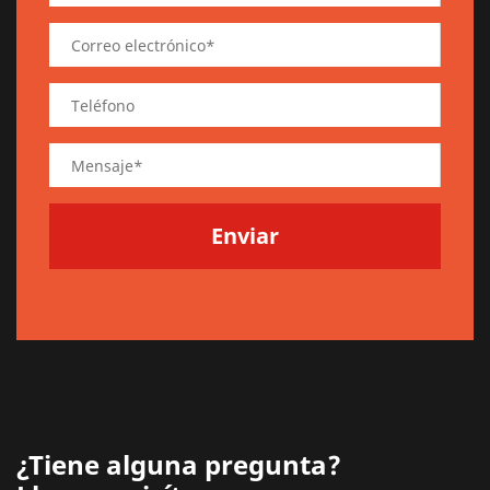
¿Tiene alguna pregunta?