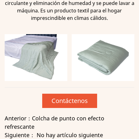
circulante y eliminación de humedad y se puede lavar a
máquina. Es un producto textil para el hogar
imprescindible en climas cálidos.
Contáctenos
Anterior：Colcha de punto con efecto
refrescante
Siguiente： No hay artículo siguiente