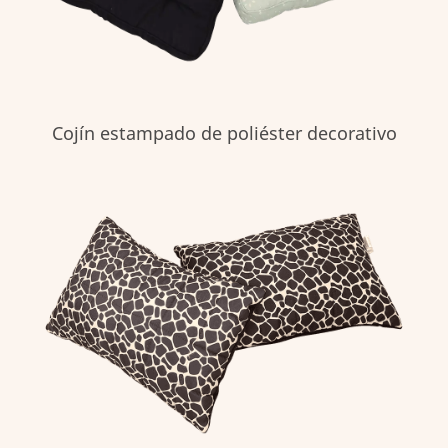
Cojín estampado de poliéster decorativo