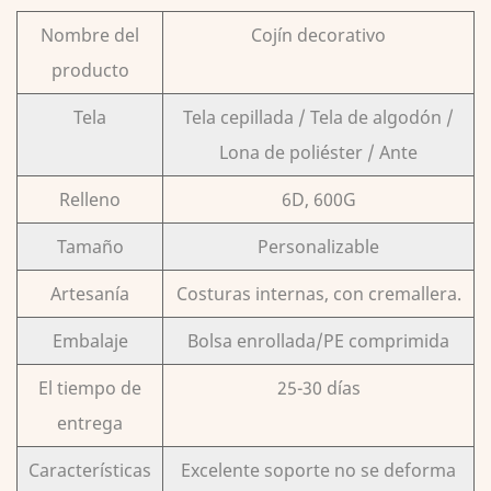
Nombre del
Cojín decorativo
producto
Tela
Tela cepillada / Tela de algodón /
Lona de poliéster / Ante
Relleno
6D, 600G
Tamaño
Personalizable
Artesanía
Costuras internas, con cremallera.
Embalaje
Bolsa enrollada/PE comprimida
El tiempo de
25-30 días
entrega
Características
Excelente soporte no se deforma