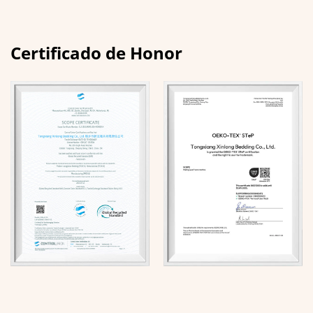
Certificado de Honor