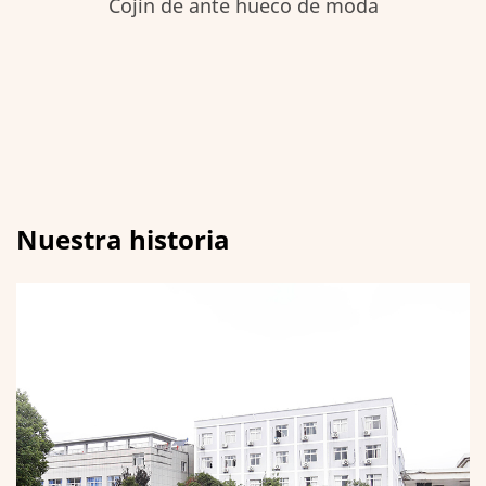
Cojín de ante hueco de moda
Nuestra historia