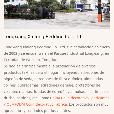
Tongxiang Xinlong Bedding Co., Ltd.
Tongxiang Xinlong Bedding Co., Ltd. fue establecida en enero
de 2002 y se encuentra en el Parque Industrial Longxiang, en
la ciudad de Wuzhen, Tongduo.
Se dedica principalmente a la producción de diversos
productos textiles para el hogar, incluyendo edredones de
algodón de seda, edredones de fibra química, almohadas,
cojines, cubrecamas, edredones de viaje, protectores de
colchón, mantas, fundas de edredón y almohada, cortinas de
ducha, cortinas, etc. Como
China Cojín decorativo Fabricantes
y
OEM/ODM Cojín decorativo Fábrica
, Los productos son muy
apreciados y confiados por los clientes.