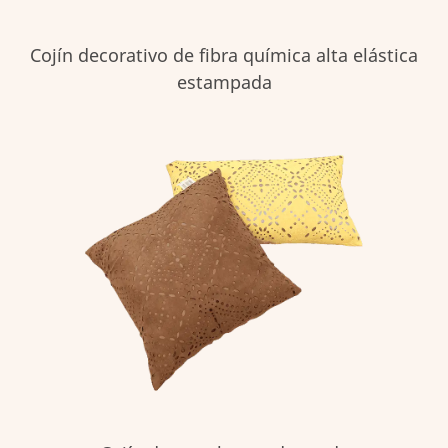
Cojín decorativo de fibra química alta elástica
estampada