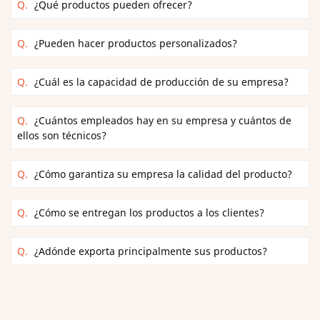
Q.
¿Qué productos pueden ofrecer?
Q.
¿Pueden hacer productos personalizados?
Q.
¿Cuál es la capacidad de producción de su empresa?
Q.
¿Cuántos empleados hay en su empresa y cuántos de
ellos son técnicos?
Q.
¿Cómo garantiza su empresa la calidad del producto?
Q.
¿Cómo se entregan los productos a los clientes?
Q.
¿Adónde exporta principalmente sus productos?