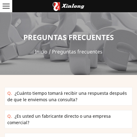
PREGUNTAS FRECUENTES
Inicio
/
Preguntas frecuentes
Q.
¿Cuánto tiempo tomará recibir una respuesta después
de que le enviemos una consulta?
Q.
¿Es usted un fabricante directo o una empresa
comercial?