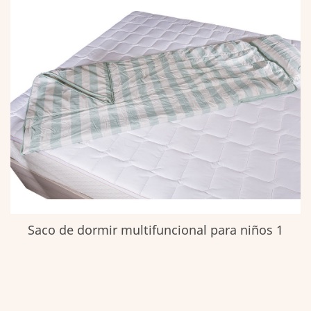
Saco de dormir multifuncional para niños 1