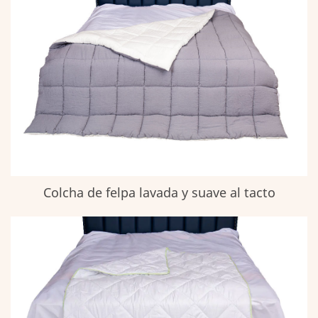
Colcha de felpa lavada y suave al tacto