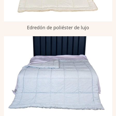
Edredón de poliéster de lujo