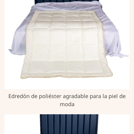
Edredón de poliéster agradable para la piel de
moda