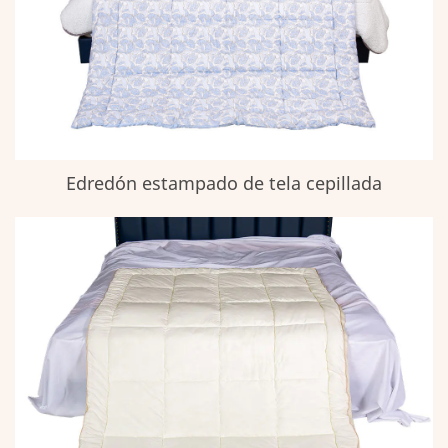
Edredón estampado de tela cepillada