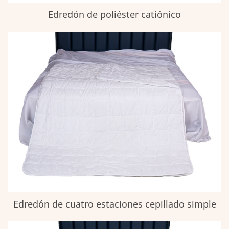
Edredón de poliéster catiónico
Edredón de cuatro estaciones cepillado simple