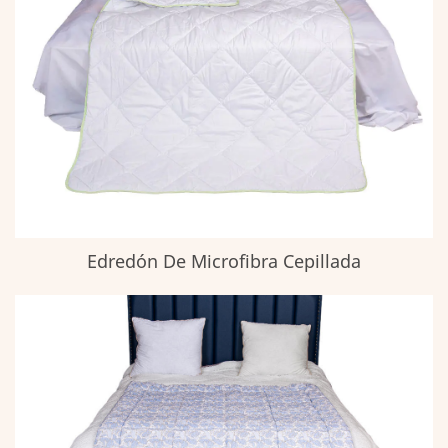
Edredón De Microfibra Cepillada