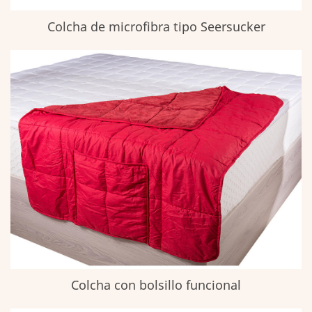
Colcha de microfibra tipo Seersucker
Colcha con bolsillo funcional