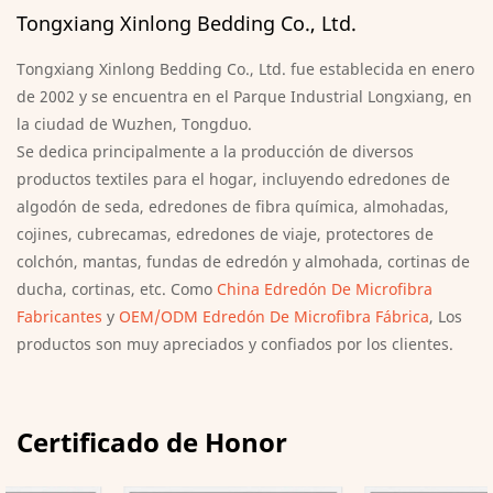
Tongxiang Xinlong Bedding Co., Ltd.
Tongxiang Xinlong Bedding Co., Ltd. fue establecida en enero
de 2002 y se encuentra en el Parque Industrial Longxiang, en
la ciudad de Wuzhen, Tongduo.
Se dedica principalmente a la producción de diversos
productos textiles para el hogar, incluyendo edredones de
algodón de seda, edredones de fibra química, almohadas,
cojines, cubrecamas, edredones de viaje, protectores de
colchón, mantas, fundas de edredón y almohada, cortinas de
ducha, cortinas, etc. Como
China Edredón De Microfibra
Fabricantes
y
OEM/ODM Edredón De Microfibra Fábrica
, Los
productos son muy apreciados y confiados por los clientes.
Certificado de Honor