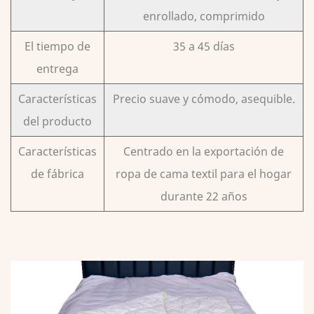
enrollado, comprimido
El tiempo de
35 a 45 días
entrega
Características
Precio suave y cómodo, asequible.
del producto
Características
Centrado en la exportación de
de fábrica
ropa de cama textil para el hogar
durante 22 años