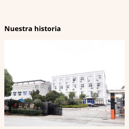
Nuestra historia