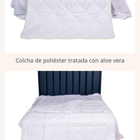
Colcha de poliéster tratada con aloe vera