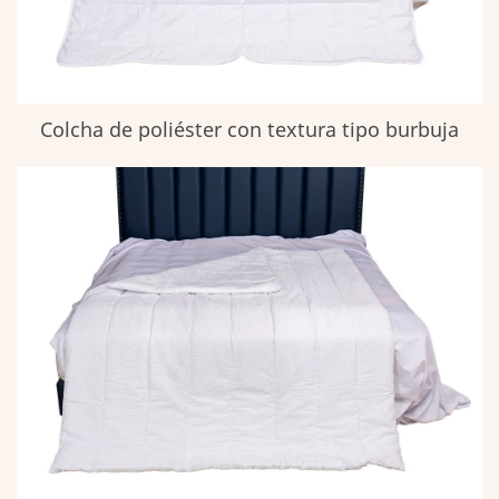
Colcha de poliéster con textura tipo burbuja