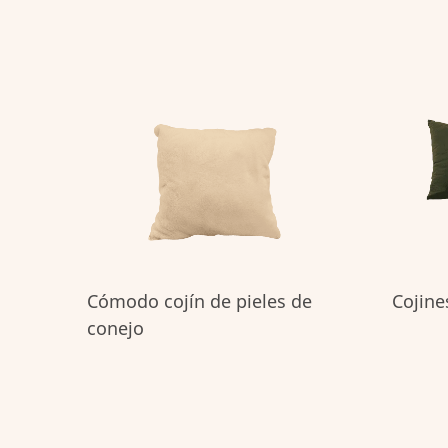
Cómodo cojín de pieles de
Cojine
conejo