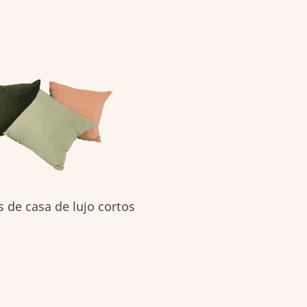
s de casa de lujo cortos