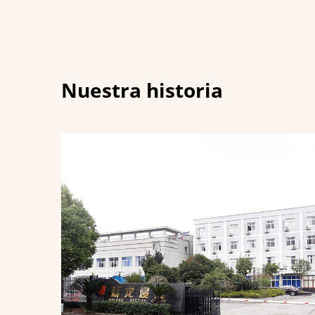
Nuestra historia