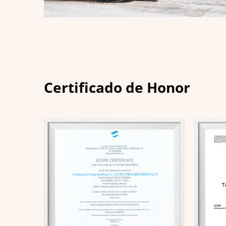
Certificado de Honor