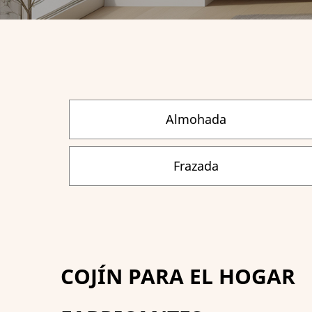
Almohada
Frazada
COJÍN PARA EL HOGAR