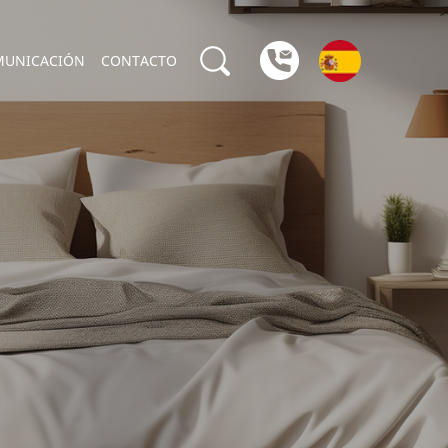
MUNICACIÓN
CONTACTO