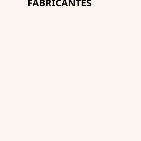
FABRICANTES