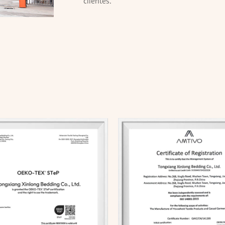
clientes.