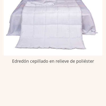
Edredón cepillado en relieve de poliéster