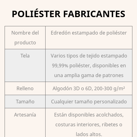
POLIÉSTER FABRICANTES
Nombre del
Edredón estampado de poliéster
producto
Tela
Varios tipos de tejido estampado
99,99% poliéster, disponibles en
una amplia gama de patrones
Relleno
Algodón 3D o 6D, 200-300 g/m²
Tamaño
Cualquier tamaño personalizado
Artesanía
Están disponibles acolchados,
costuras interiores, ribetes o
lados altos.