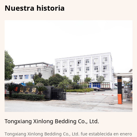
Nuestra historia
Tongxiang Xinlong Bedding Co., Ltd.
Tongxiang Xinlong Bedding Co., Ltd. fue establecida en enero