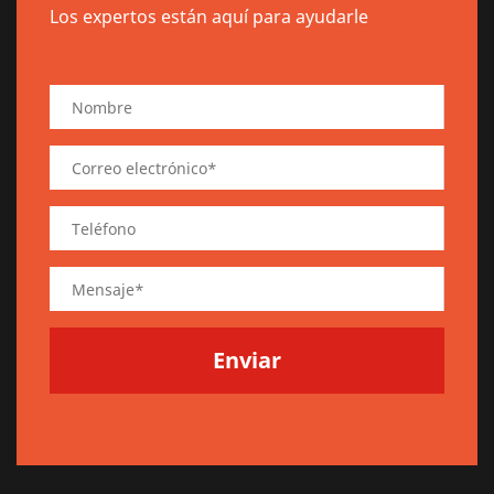
Los expertos están aquí para ayudarle