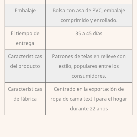
Embalaje
Bolsa con asa de PVC, embalaje
comprimido y enrollado.
El tiempo de
35 a 45 días
entrega
Características
Patrones de telas en relieve con
del producto
estilo, populares entre los
consumidores.
Características
Centrado en la exportación de
de fábrica
ropa de cama textil para el hogar
durante 22 años