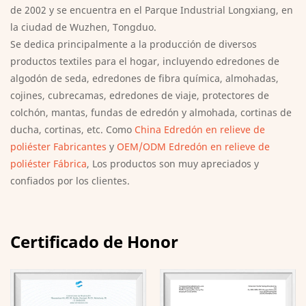
de 2002 y se encuentra en el Parque Industrial Longxiang, en
la ciudad de Wuzhen, Tongduo.
Se dedica principalmente a la producción de diversos
productos textiles para el hogar, incluyendo edredones de
algodón de seda, edredones de fibra química, almohadas,
cojines, cubrecamas, edredones de viaje, protectores de
colchón, mantas, fundas de edredón y almohada, cortinas de
ducha, cortinas, etc. Como
China Edredón en relieve de
poliéster Fabricantes
y
OEM/ODM Edredón en relieve de
poliéster Fábrica
, Los productos son muy apreciados y
confiados por los clientes.
Certificado de Honor