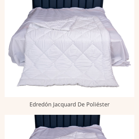
Edredón Jacquard De Poliéster