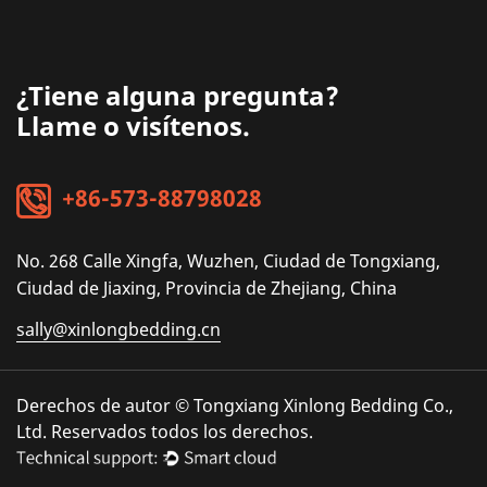
¿Tiene alguna pregunta?
Llame o visítenos.
+86-573-88798028
No. 268 Calle Xingfa, Wuzhen, Ciudad de Tongxiang,
Ciudad de Jiaxing, Provincia de Zhejiang, China
sally@xinlongbedding.cn
Derechos de autor © Tongxiang Xinlong Bedding Co.,
Ltd. Reservados todos los derechos.