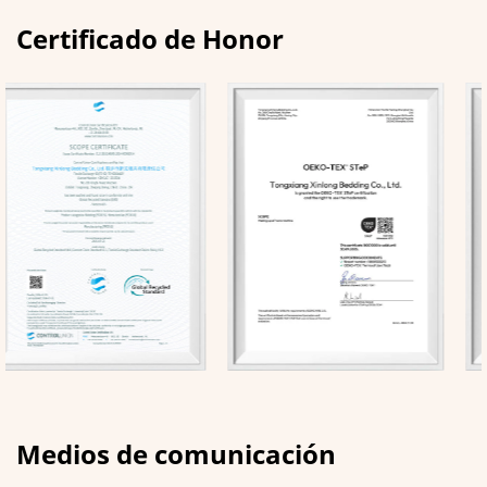
Certificado de Honor
Medios de comunicación