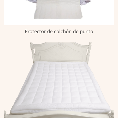
Protector de colchón de punto