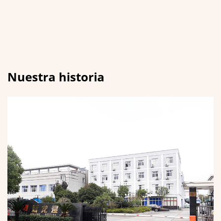
Nuestra historia