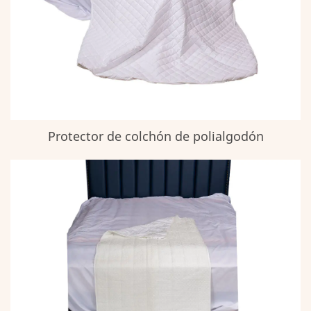
Protector de colchón de polialgodón