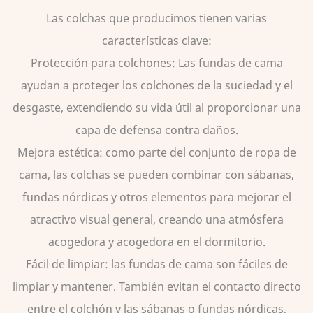
Las colchas que producimos tienen varias
características clave:
Protección para colchones: Las fundas de cama
ayudan a proteger los colchones de la suciedad y el
desgaste, extendiendo su vida útil al proporcionar una
capa de defensa contra daños.
Mejora estética: como parte del conjunto de ropa de
cama, las colchas se pueden combinar con sábanas,
fundas nórdicas y otros elementos para mejorar el
atractivo visual general, creando una atmósfera
acogedora y acogedora en el dormitorio.
Fácil de limpiar: las fundas de cama son fáciles de
limpiar y mantener. También evitan el contacto directo
entre el colchón y las sábanas o fundas nórdicas,