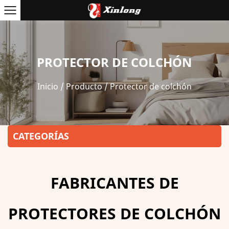
PROTECTOR DE COLCHÓN
Inicio
/
Producto
/
Protector de colchón
CATEGORÍAS
FABRICANTES DE
PROTECTORES DE COLCHÓN