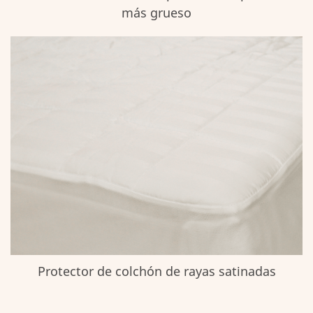
más grueso
Protector de colchón de rayas satinadas