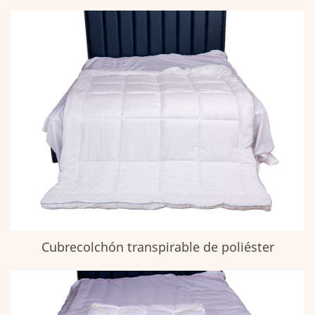
Cubrecolchón transpirable de poliéster