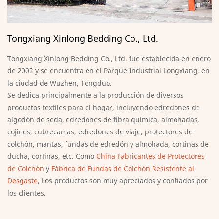
Tongxiang Xinlong Bedding Co., Ltd.
Tongxiang Xinlong Bedding Co., Ltd. fue establecida en enero
de 2002 y se encuentra en el Parque Industrial Longxiang, en
la ciudad de Wuzhen, Tongduo.
Se dedica principalmente a la producción de diversos
productos textiles para el hogar, incluyendo edredones de
algodón de seda, edredones de fibra química, almohadas,
cojines, cubrecamas, edredones de viaje, protectores de
colchón, mantas, fundas de edredón y almohada, cortinas de
ducha, cortinas, etc. Como
China Fabricantes de Protectores
de Colchón
y
Fábrica de Fundas de Colchón Resistente al
Desgaste
, Los productos son muy apreciados y confiados por
los clientes.