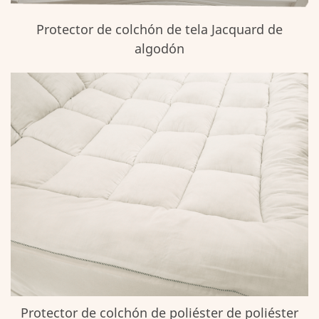
Protector de colchón de tela Jacquard de
algodón
Protector de colchón de poliéster de poliéster