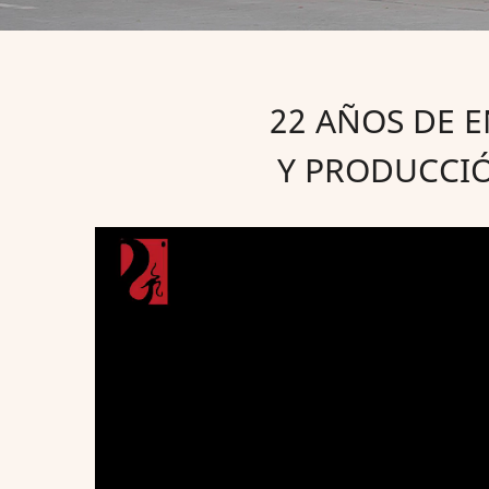
22 AÑOS DE 
Y PRODUCCIÓ