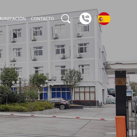
MUNICACIÓN
CONTACTO