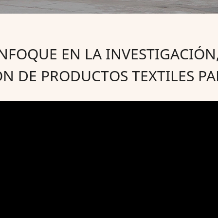
ENFOQUE EN LA INVESTIGACIÓN
N DE PRODUCTOS TEXTILES PA