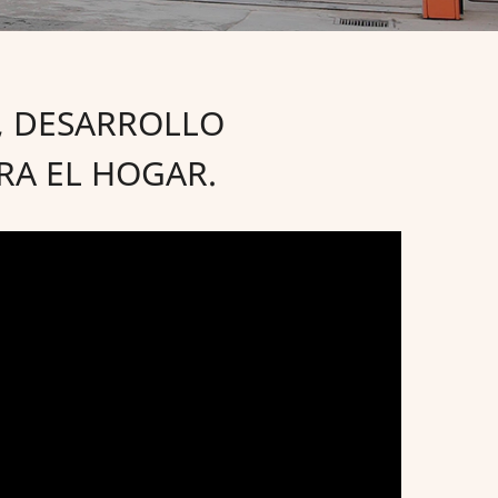
, DESARROLLO
RA EL HOGAR.