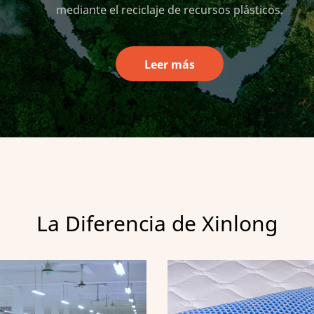
mediante el reciclaje de recursos plásticos.
Leer más
La Diferencia de Xinlong