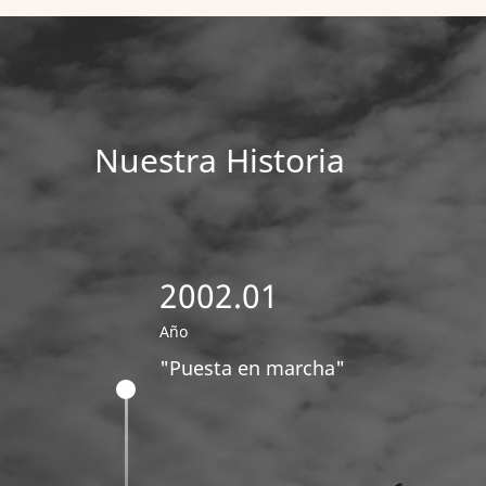
Nuestra Historia
2002.01
Año
"Puesta en marcha"