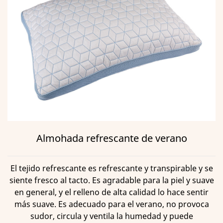
Almohada refrescante de verano
El tejido refrescante es refrescante y transpirable y se
siente fresco al tacto. Es agradable para la piel y suave
en general, y el relleno de alta calidad lo hace sentir
más suave. Es adecuado para el verano, no provoca
sudor, circula y ventila la humedad y puede