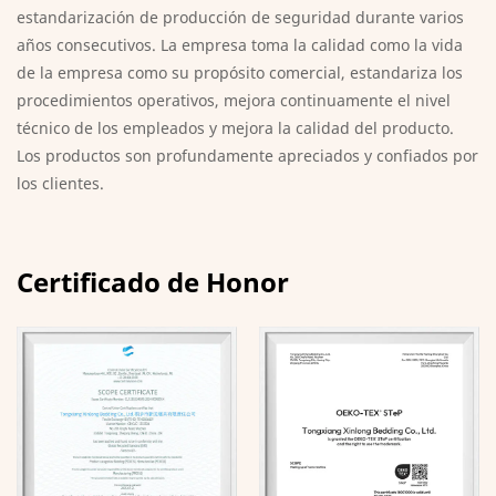
estandarización de producción de seguridad durante varios
años consecutivos. La empresa toma la calidad como la vida
de la empresa como su propósito comercial, estandariza los
procedimientos operativos, mejora continuamente el nivel
técnico de los empleados y mejora la calidad del producto.
Los productos son profundamente apreciados y confiados por
los clientes.
Certificado de Honor