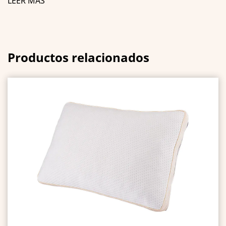
LEER MÁS
Productos relacionados