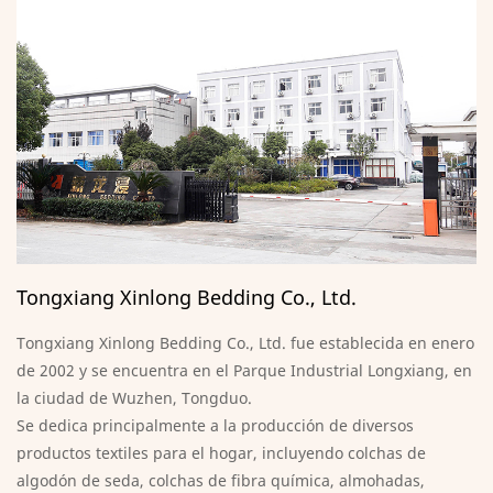
Tongxiang Xinlong Bedding Co., Ltd.
Tongxiang Xinlong Bedding Co., Ltd. fue establecida en enero
de 2002 y se encuentra en el Parque Industrial Longxiang, en
la ciudad de Wuzhen, Tongduo.
Se dedica principalmente a la producción de diversos
productos textiles para el hogar, incluyendo colchas de
algodón de seda, colchas de fibra química, almohadas,