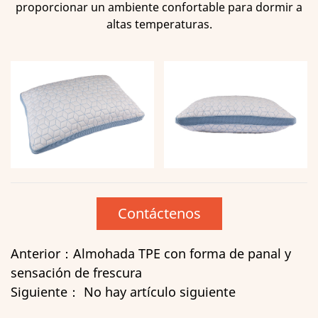
proporcionar un ambiente confortable para dormir a
altas temperaturas.
Contáctenos
Anterior：Almohada TPE con forma de panal y
sensación de frescura
Siguiente： No hay artículo siguiente