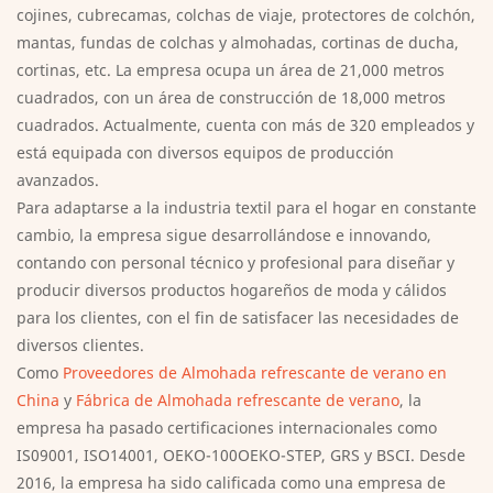
cojines, cubrecamas, colchas de viaje, protectores de colchón,
mantas, fundas de colchas y almohadas, cortinas de ducha,
cortinas, etc. La empresa ocupa un área de 21,000 metros
cuadrados, con un área de construcción de 18,000 metros
cuadrados. Actualmente, cuenta con más de 320 empleados y
está equipada con diversos equipos de producción
avanzados.
Para adaptarse a la industria textil para el hogar en constante
cambio, la empresa sigue desarrollándose e innovando,
contando con personal técnico y profesional para diseñar y
producir diversos productos hogareños de moda y cálidos
para los clientes, con el fin de satisfacer las necesidades de
diversos clientes.
Como
Proveedores de Almohada refrescante de verano en
China
y
Fábrica de Almohada refrescante de verano
, la
empresa ha pasado certificaciones internacionales como
IS09001, ISO14001, OEKO-100OEKO-STEP, GRS y BSCI. Desde
2016, la empresa ha sido calificada como una empresa de