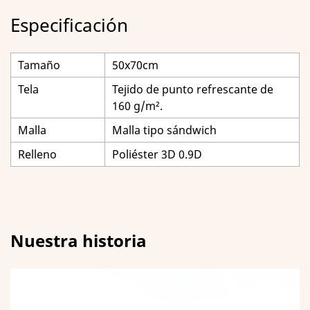
Especificación
Tamaño
50x70cm
Tela
Tejido de punto refrescante de
160 g/m².
Malla
Malla tipo sándwich
Relleno
Poliéster 3D 0.9D
Nuestra historia