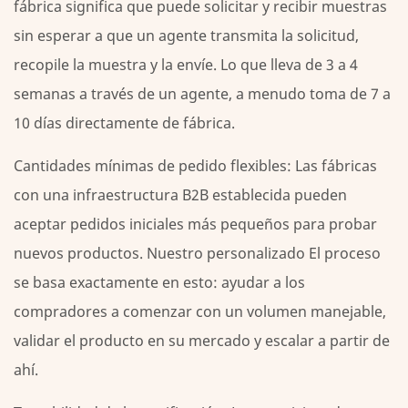
fábrica significa que puede solicitar y recibir muestras
sin esperar a que un agente transmita la solicitud,
recopile la muestra y la envíe. Lo que lleva de 3 a 4
semanas a través de un agente, a menudo toma de 7 a
10 días directamente de fábrica.
Cantidades mínimas de pedido flexibles:
Las fábricas
con una infraestructura B2B establecida pueden
aceptar pedidos iniciales más pequeños para probar
nuevos productos. Nuestro
personalizado
El proceso
se basa exactamente en esto: ayudar a los
compradores a comenzar con un volumen manejable,
validar el producto en su mercado y escalar a partir de
ahí.