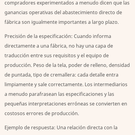
compradores experimentados a menudo dicen que las
ganancias operativas del abastecimiento directo de
fábrica son igualmente importantes a largo plazo.
Precisión de la especificación:
Cuando informa
directamente a una fábrica, no hay una capa de
traducción entre sus requisitos y el equipo de
producción. Peso de la tela, poder de relleno, densidad
de puntada, tipo de cremallera: cada detalle entra
limpiamente y sale correctamente. Los intermediarios
a menudo parafrasean las especificaciones y las
pequeñas interpretaciones erróneas se convierten en
costosos errores de producción.
Ejemplo de respuesta:
Una relación directa con la