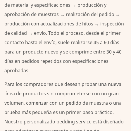
de material y especificaciones → producción y
aprobación de muestras → realización del pedido →
producción con actualizaciones de hitos → inspección
de calidad → envío. Todo el proceso, desde el primer
contacto hasta el envío, suele realizarse
45 a 60 días
para un producto nuevo y se comprime entre 30 y 40
días en pedidos repetidos con especificaciones
aprobadas.
Para los compradores que desean probar una nueva
línea de productos sin comprometerse con un gran
volumen, comenzar con un pedido de muestra o una
prueba más pequeña es un primer paso práctico.
Nuestro
personalizado bedding service
está diseñado