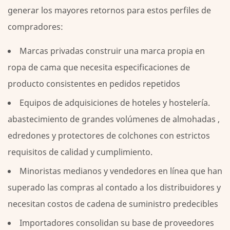
generar los mayores retornos para estos perfiles de
compradores:
Marcas privadas
construir una marca propia en
ropa de cama que necesita especificaciones de
producto consistentes en pedidos repetidos
Equipos de adquisiciones de hoteles y hostelería.
abastecimiento de grandes volúmenes de
almohadas
,
edredones y protectores de colchones con estrictos
requisitos de calidad y cumplimiento.
Minoristas medianos y vendedores en línea
que han
superado las compras al contado a los distribuidores y
necesitan costos de cadena de suministro predecibles
Importadores consolidan su base de proveedores