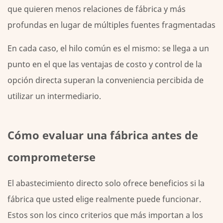
que quieren menos relaciones de fábrica y más
profundas en lugar de múltiples fuentes fragmentadas
En cada caso, el hilo común es el mismo: se llega a un
punto en el que las ventajas de costo y control de la
opción directa superan la conveniencia percibida de
utilizar un intermediario.
Cómo evaluar una fábrica antes de
comprometerse
El abastecimiento directo solo ofrece beneficios si la
fábrica que usted elige realmente puede funcionar.
Estos son los cinco criterios que más importan a los