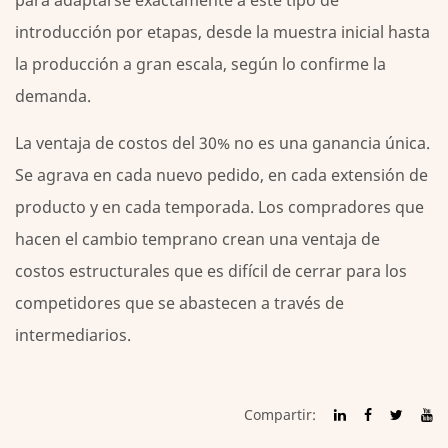
para adaptarse exactamente a este tipo de
introducción por etapas, desde la muestra inicial hasta
la producción a gran escala, según lo confirme la
demanda.
La ventaja de costos del 30% no es una ganancia única.
Se agrava en cada nuevo pedido, en cada extensión de
producto y en cada temporada. Los compradores que
hacen el cambio temprano crean una ventaja de
costos estructurales que es difícil de cerrar para los
competidores que se abastecen a través de
intermediarios.
Compartir: