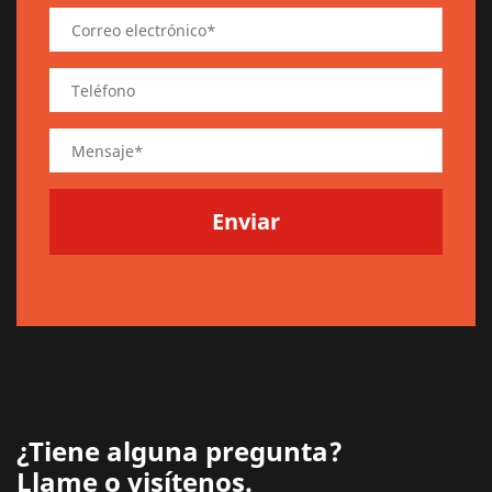
¿Tiene alguna pregunta?
Llame o visítenos.