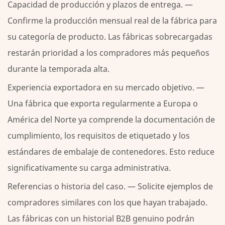
Capacidad de producción y plazos de entrega.
—
Confirme la producción mensual real de la fábrica para
su categoría de producto. Las fábricas sobrecargadas
restarán prioridad a los compradores más pequeños
durante la temporada alta.
Experiencia exportadora en su mercado objetivo.
—
Una fábrica que exporta regularmente a Europa o
América del Norte ya comprende la documentación de
cumplimiento, los requisitos de etiquetado y los
estándares de embalaje de contenedores. Esto reduce
significativamente su carga administrativa.
Referencias o historia del caso.
— Solicite ejemplos de
compradores similares con los que hayan trabajado.
Las fábricas con un historial B2B genuino podrán