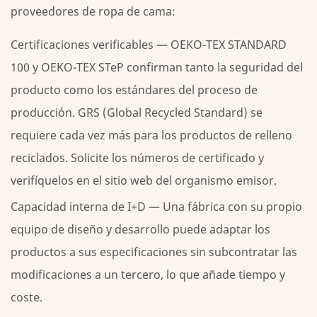
proveedores de ropa de cama:
Certificaciones verificables
— OEKO-TEX STANDARD
100 y OEKO-TEX STeP confirman tanto la seguridad del
producto como los estándares del proceso de
producción. GRS (Global Recycled Standard) se
requiere cada vez más para los productos de relleno
reciclados. Solicite los números de certificado y
verifíquelos en el sitio web del organismo emisor.
Capacidad interna de I+D
— Una fábrica con su propio
equipo de diseño y desarrollo puede adaptar los
productos a sus especificaciones sin subcontratar las
modificaciones a un tercero, lo que añade tiempo y
coste.