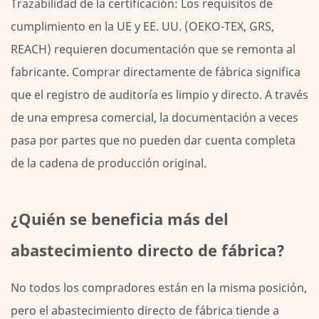
Trazabilidad de la certificación:
Los requisitos de
cumplimiento en la UE y EE. UU. (OEKO-TEX, GRS,
REACH) requieren documentación que se remonta al
fabricante. Comprar directamente de fábrica significa
que el registro de auditoría es limpio y directo. A través
de una empresa comercial, la documentación a veces
pasa por partes que no pueden dar cuenta completa
de la cadena de producción original.
¿Quién se beneficia más del
abastecimiento directo de fábrica?
No todos los compradores están en la misma posición,
pero el abastecimiento directo de fábrica tiende a