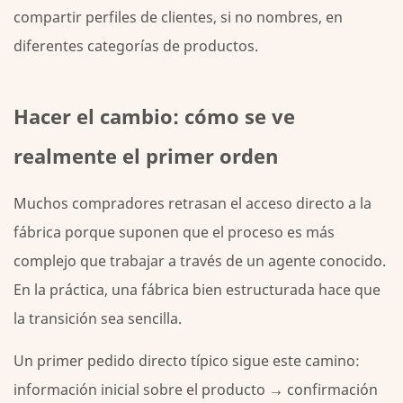
compartir perfiles de clientes, si no nombres, en
diferentes categorías de productos.
Hacer el cambio: cómo se ve
realmente el primer orden
Muchos compradores retrasan el acceso directo a la
fábrica porque suponen que el proceso es más
complejo que trabajar a través de un agente conocido.
En la práctica, una fábrica bien estructurada hace que
la transición sea sencilla.
Un primer pedido directo típico sigue este camino:
información inicial sobre el producto → confirmación