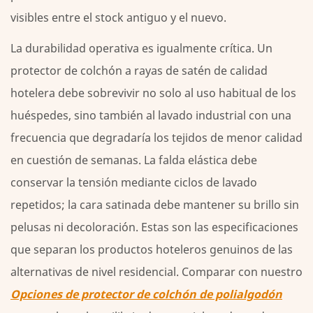
visibles entre el stock antiguo y el nuevo.
La durabilidad operativa es igualmente crítica. Un
protector de colchón a rayas de satén de calidad
hotelera debe sobrevivir no solo al uso habitual de los
huéspedes, sino también al lavado industrial con una
frecuencia que degradaría los tejidos de menor calidad
en cuestión de semanas. La falda elástica debe
conservar la tensión mediante ciclos de lavado
repetidos; la cara satinada debe mantener su brillo sin
pelusas ni decoloración. Estas son las especificaciones
que separan los productos hoteleros genuinos de las
alternativas de nivel residencial. Comparar con nuestro
Opciones de protector de colchón de polialgodón