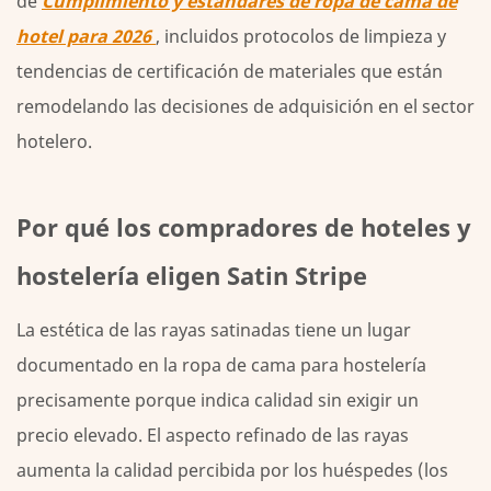
de
Cumplimiento y estándares de ropa de cama de
hotel para 2026
, incluidos protocolos de limpieza y
tendencias de certificación de materiales que están
remodelando las decisiones de adquisición en el sector
hotelero.
Por qué los compradores de hoteles y
hostelería eligen Satin Stripe
La estética de las rayas satinadas tiene un lugar
documentado en la ropa de cama para hostelería
precisamente porque indica calidad sin exigir un
precio elevado. El aspecto refinado de las rayas
aumenta la calidad percibida por los huéspedes (los