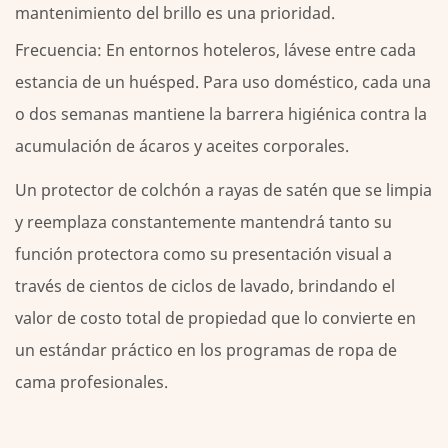
mantenimiento del brillo es una prioridad.
Frecuencia:
En entornos hoteleros, lávese entre cada
estancia de un huésped. Para uso doméstico, cada una
o dos semanas mantiene la barrera higiénica contra la
acumulación de ácaros y aceites corporales.
Un protector de colchón a rayas de satén que se limpia
y reemplaza constantemente mantendrá tanto su
función protectora como su presentación visual a
través de cientos de ciclos de lavado, brindando el
valor de costo total de propiedad que lo convierte en
un estándar práctico en los programas de ropa de
cama profesionales.