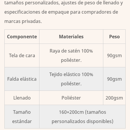
tamaños personalizados, ajustes de peso de llenado y
especificaciones de empaque para compradores de
marcas privadas.
Componente
Materiales
Peso
Raya de satén 100%
Tela de cara
90gsm
poliéster.
Tejido elástico 100%
Falda elástica
90gsm
poliéster.
Llenado
Poliéster
200gsm
Tamaño
160×200cm (tamaños
estándar
personalizados disponibles)