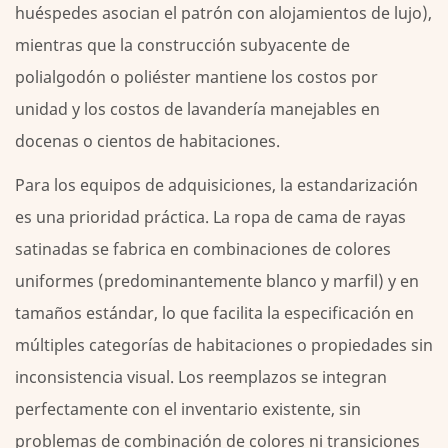
huéspedes asocian el patrón con alojamientos de lujo),
mientras que la construcción subyacente de
polialgodón o poliéster mantiene los costos por
unidad y los costos de lavandería manejables en
docenas o cientos de habitaciones.
Para los equipos de adquisiciones, la estandarización
es una prioridad práctica. La ropa de cama de rayas
satinadas se fabrica en combinaciones de colores
uniformes (predominantemente blanco y marfil) y en
tamaños estándar, lo que facilita la especificación en
múltiples categorías de habitaciones o propiedades sin
inconsistencia visual. Los reemplazos se integran
perfectamente con el inventario existente, sin
problemas de combinación de colores ni transiciones