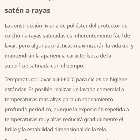
satén a rayas
La construcción liviana de poliéster del protector de
colchón a rayas satinadas es inherentemente fácil de
lavar, pero algunas prácticas maximizarán la vida útil y
mantendrán la apariencia característica de la
superficie satinada con el tiempo.
Temperatura:
Lavar a 40-60°C para ciclos de higiene
estándar. Es posible realizar un lavado comercial a
temperaturas más altas para un saneamiento
profundo periódico, aunque la exposición repetida a
temperaturas muy altas reducirá gradualmente el
brillo y la estabilidad dimensional de la tela.