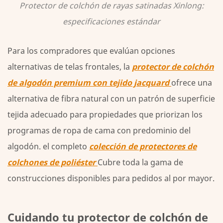
Protector de colchón de rayas satinadas Xinlong:
especificaciones estándar
Para los compradores que evalúan opciones
alternativas de telas frontales, la
protector de colchón
de algodón premium con tejido jacquard
ofrece una
alternativa de fibra natural con un patrón de superficie
tejida adecuado para propiedades que priorizan los
programas de ropa de cama con predominio del
algodón. el completo
colección de protectores de
colchones de poliéster
Cubre toda la gama de
construcciones disponibles para pedidos al por mayor.
Cuidando tu protector de colchón de