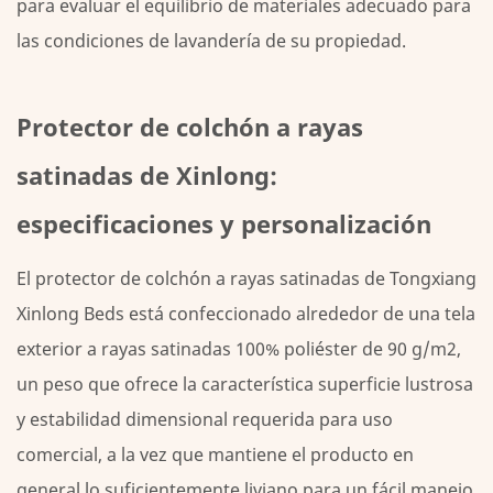
para evaluar el equilibrio de materiales adecuado para
las condiciones de lavandería de su propiedad.
Protector de colchón a rayas
satinadas de Xinlong:
especificaciones y personalización
El protector de colchón a rayas satinadas de Tongxiang
Xinlong Beds está confeccionado alrededor de una tela
exterior a rayas satinadas 100% poliéster de 90 g/m2,
un peso que ofrece la característica superficie lustrosa
y estabilidad dimensional requerida para uso
comercial, a la vez que mantiene el producto en
general lo suficientemente liviano para un fácil manejo