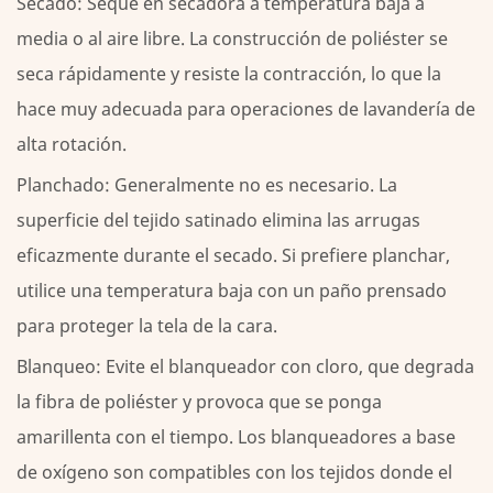
Secado:
Seque en secadora a temperatura baja a
media o al aire libre. La construcción de poliéster se
seca rápidamente y resiste la contracción, lo que la
hace muy adecuada para operaciones de lavandería de
alta rotación.
Planchado:
Generalmente no es necesario. La
superficie del tejido satinado elimina las arrugas
eficazmente durante el secado. Si prefiere planchar,
utilice una temperatura baja con un paño prensado
para proteger la tela de la cara.
Blanqueo:
Evite el blanqueador con cloro, que degrada
la fibra de poliéster y provoca que se ponga
amarillenta con el tiempo. Los blanqueadores a base
de oxígeno son compatibles con los tejidos donde el