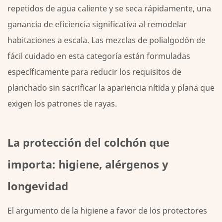
repetidos de agua caliente y se seca rápidamente, una
ganancia de eficiencia significativa al remodelar
habitaciones a escala. Las mezclas de polialgodón de
fácil cuidado en esta categoría están formuladas
específicamente para reducir los requisitos de
planchado sin sacrificar la apariencia nítida y plana que
exigen los patrones de rayas.
La protección del colchón que
importa: higiene, alérgenos y
longevidad
El argumento de la higiene a favor de los protectores