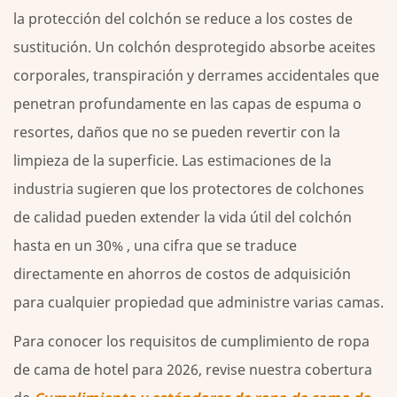
la protección del colchón se reduce a los costes de
sustitución. Un colchón desprotegido absorbe aceites
corporales, transpiración y derrames accidentales que
penetran profundamente en las capas de espuma o
resortes, daños que no se pueden revertir con la
limpieza de la superficie.
Las estimaciones de la
industria sugieren que los protectores de colchones
de calidad pueden extender la vida útil del colchón
hasta en un 30%
, una cifra que se traduce
directamente en ahorros de costos de adquisición
para cualquier propiedad que administre varias camas.
Para conocer los requisitos de cumplimiento de ropa
de cama de hotel para 2026, revise nuestra cobertura