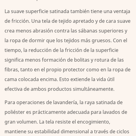
La suave superficie satinada también tiene una ventaja
de fricción. Una tela de tejido apretado y de cara suave
crea menos abrasión contra las sábanas superiores y
la ropa de dormir que los tejidos más gruesos. Con el
tiempo, la reducción de la fricción de la superficie
significa menos formación de bolitas y rotura de las
fibras, tanto en el propio protector como en la ropa de
cama colocada encima.
Esto extiende la vida útil
efectiva de ambos productos simultáneamente.
Para operaciones de lavandería, la raya satinada de
poliéster es prácticamente adecuada para lavados de
gran volumen. La tela resiste el encogimiento,
mantiene su estabilidad dimensional a través de ciclos