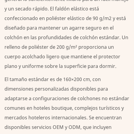
y un secado rápido. El faldón elástico está
confeccionado en poliéster elástico de 90 g/m2 y está
diseñado para mantener un agarre seguro en el
colchón en las profundidades de colchón estándar. Un
relleno de poliéster de 200 g/m² proporciona un
cuerpo acolchado ligero que mantiene el protector
plano y uniforme sobre la superficie para dormir.
El tamaño estándar es de 160×200 cm, con
dimensiones personalizadas disponibles para
adaptarse a configuraciones de colchones no estándar
comunes en hoteles boutique, complejos turísticos y
mercados hoteleros internacionales. Se encuentran
disponibles servicios OEM y ODM, que incluyen